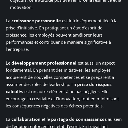
motivation.
La
croissance personnelle
est intrinsèquement liée à la
prise d’initiative. En pratiquant un état d’esprit de
croissance, les employés peuvent améliorer leurs
performances et contribuer de manière significative à
l’entreprise.
Le
développement professionnel
est aussi un aspect
fondamental. En prenant des initiatives, les employés
acquièrent de nouvelles compétences et se préparent à
assumer des rôles de leadership. La
prise de risques
calculés
est un autre élément à ne pas négliger. Elle
encourage la créativité et l’innovation, tout en minimisant
les conséquences négatives des échecs potentiels.
La
collaboration
et le
partage de connaissances
au sein
de l’équipe renforcent cet état d’esprit. En travaillant