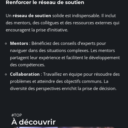
Renforcer le réseau de soutien
Un
réseau de soutien
solide est indispensable. Il inclut
des mentors, des collègues et des ressources externes qui
encouragent la prise d’initiative.
Mentors
: Bénéficiez des conseils d’experts pour
naviguer dans des situations complexes. Les mentors
partagent leur expérience et facilitent le développement
des compétences.
Collaboration
: Travaillez en équipe pour résoudre des
problèmes et atteindre des objectifs communs. La
diversité des perspectives enrichit la prise de décision.
#TOP
À découvrir