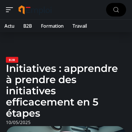
Actu
B2B
Formation
Travail
B2B
Initiatives : apprendre
à prendre des
initiatives
efficacement en 5
étapes
10/05/2025