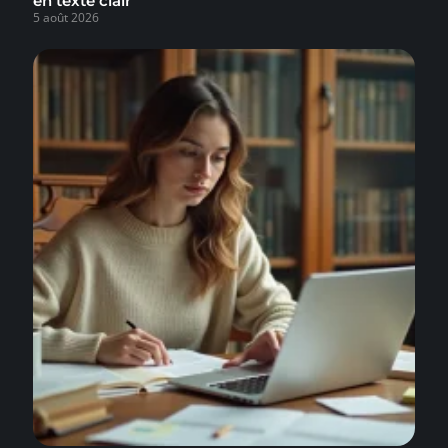
en texte clair
5 août 2026