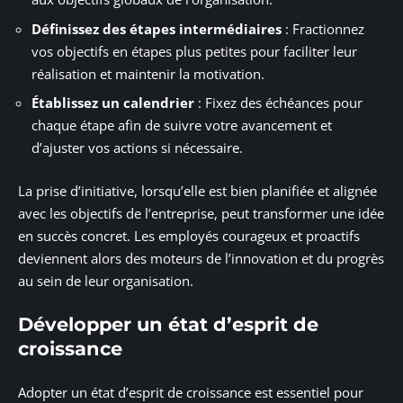
Définissez des étapes intermédiaires
: Fractionnez
vos objectifs en étapes plus petites pour faciliter leur
réalisation et maintenir la motivation.
Établissez un calendrier
: Fixez des échéances pour
chaque étape afin de suivre votre avancement et
d’ajuster vos actions si nécessaire.
La prise d’initiative, lorsqu’elle est bien planifiée et alignée
avec les objectifs de l’entreprise, peut transformer une idée
en succès concret. Les employés courageux et proactifs
deviennent alors des moteurs de l’innovation et du progrès
au sein de leur organisation.
Développer un état d’esprit de
croissance
Adopter un état d’esprit de croissance est essentiel pour