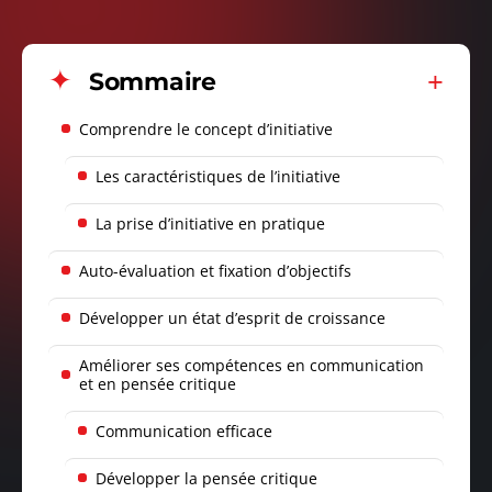
Sommaire
Comprendre le concept d’initiative
Les caractéristiques de l’initiative
La prise d’initiative en pratique
Auto-évaluation et fixation d’objectifs
Développer un état d’esprit de croissance
Améliorer ses compétences en communication
et en pensée critique
Communication efficace
Développer la pensée critique