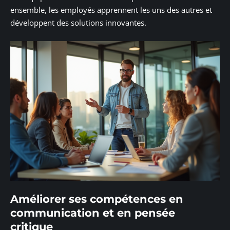
ensemble, les employés apprennent les uns des autres et
développent des solutions innovantes.
Améliorer ses compétences en
communication et en pensée
critique