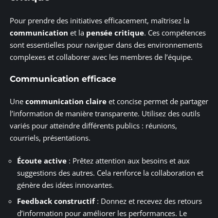
Pour prendre des initiatives efficacement, maîtrisez la
communication
et la
pensée critique
. Ces compétences
sont essentielles pour naviguer dans des environnements
complexes et collaborer avec les membres de l’équipe.
Communication efficace
Une
communication claire
et concise permet de partager
l’information de manière transparente. Utilisez des outils
variés pour atteindre différents publics : réunions,
courriels, présentations.
Écoute active
: Prêtez attention aux besoins et aux
suggestions des autres. Cela renforce la collaboration et
génère des idées innovantes.
Feedback constructif
: Donnez et recevez des retours
d’information pour améliorer les performances. Le