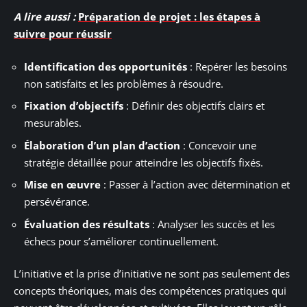
A lire aussi :
Préparation de projet : les étapes à
suivre pour réussir
Identification des opportunités
: Repérer les besoins
non satisfaits et les problèmes à résoudre.
Fixation d’objectifs
: Définir des objectifs clairs et
mesurables.
Élaboration d’un plan d’action
: Concevoir une
stratégie détaillée pour atteindre les objectifs fixés.
Mise en œuvre
: Passer à l’action avec détermination et
persévérance.
Évaluation des résultats
: Analyser les succès et les
échecs pour s’améliorer continuellement.
L’initiative et la prise d’initiative ne sont pas seulement des
concepts théoriques, mais des compétences pratiques qui