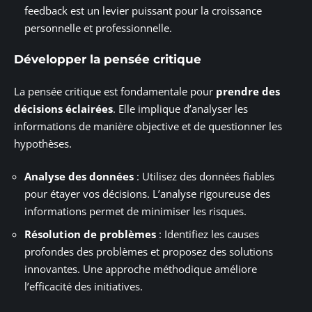
feedback est un levier puissant pour la croissance
personnelle et professionnelle.
Développer la pensée critique
La pensée critique est fondamentale pour
prendre des
décisions éclairées
. Elle implique d’analyser les
informations de manière objective et de questionner les
hypothèses.
Analyse des données
: Utilisez des données fiables
pour étayer vos décisions. L’analyse rigoureuse des
informations permet de minimiser les risques.
Résolution de problèmes
: Identifiez les causes
profondes des problèmes et proposez des solutions
innovantes. Une approche méthodique améliore
l’efficacité des initiatives.