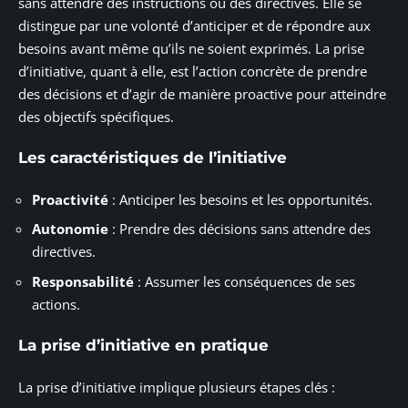
sans attendre des instructions ou des directives. Elle se
distingue par une volonté d’anticiper et de répondre aux
besoins avant même qu’ils ne soient exprimés. La prise
d’initiative, quant à elle, est l’action concrète de prendre
des décisions et d’agir de manière proactive pour atteindre
des objectifs spécifiques.
Les caractéristiques de l’initiative
Proactivité
: Anticiper les besoins et les opportunités.
Autonomie
: Prendre des décisions sans attendre des
directives.
Responsabilité
: Assumer les conséquences de ses
actions.
La prise d’initiative en pratique
La prise d’initiative implique plusieurs étapes clés :