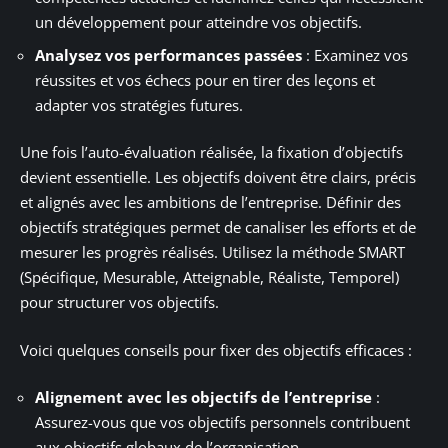
un développement pour atteindre vos objectifs.
Analysez vos performances passées
: Examinez vos
réussites et vos échecs pour en tirer des leçons et
adapter vos stratégies futures.
Une fois l’auto-évaluation réalisée, la fixation d’objectifs
devient essentielle. Les objectifs doivent être clairs, précis
et alignés avec les ambitions de l’entreprise. Définir des
objectifs stratégiques permet de canaliser les efforts et de
mesurer les progrès réalisés. Utilisez la méthode SMART
(Spécifique, Mesurable, Atteignable, Réaliste, Temporel)
pour structurer vos objectifs.
Voici quelques conseils pour fixer des objectifs efficaces :
Alignement avec les objectifs de l’entreprise
:
Assurez-vous que vos objectifs personnels contribuent
aux objectifs globaux de l’organisation.