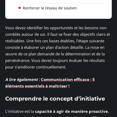
Renforcer le réseau de soutien
Vous devez identifier les opportunités et les besoins non
comblés autour de soi. Il faut se fixer des objectifs clairs et
réalisables. Une fois ces bases établies, l’étape suivante
consiste à élaborer un plan d’action détaillé. La mise en
œuvre de ce plan demande de la détermination et de la
persévérance. Vous devez toujours évaluer les résultats
pour s’améliorer continuellement.
A lire également :
Communication efficace : 5
éléments essentiels à maîtriser !
Comprendre le concept d’initiative
L’initiative est la
capacité à agir de manière proactive
,