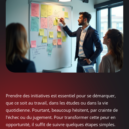
Prendre des initiatives est essentiel pour se démarquer,
que ce soit au travail, dans les études ou dans la vie
quotidienne. Pourtant, beaucoup hésitent, par crainte de
l’échec ou du jugement. Pour transformer cette peur en
opportunité, il suffit de suivre quelques étapes simples.