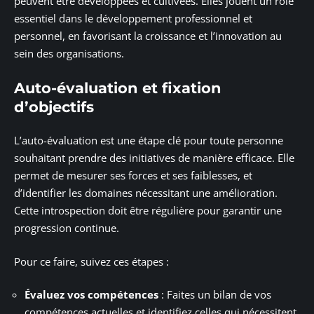
peuvent être développées et cultivées. Elles jouent un rôle
essentiel dans le développement professionnel et
personnel, en favorisant la croissance et l’innovation au
sein des organisations.
Auto-évaluation et fixation
d’objectifs
L’auto-évaluation est une étape clé pour toute personne
souhaitant prendre des initiatives de manière efficace. Elle
permet de mesurer ses forces et ses faiblesses, et
d’identifier les domaines nécessitant une amélioration.
Cette introspection doit être régulière pour garantir une
progression continue.
Pour ce faire, suivez ces étapes :
Évaluez vos compétences
: Faites un bilan de vos
compétences actuelles et identifiez celles qui nécessitent