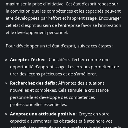
maximiser la prise d’initiative. Cet état d’esprit repose sur
la conviction que les compétences et les capacités peuvent
être développées par l’effort et l’apprentissage. Encourager
cet état d’esprit au sein de l’entreprise favorise l’innovation
et le développement personnel.
Pour développer un tel état d’esprit, suivez ces étapes :
Acceptez l’échec
: Considérez l’échec comme une
opportunité d’apprentissage. Les erreurs permettent de
tirer des leçons précieuses et de s’améliorer.
Recherchez des défis
: Affrontez des situations
nouvelles et complexes. Cela stimule la croissance
personnelle et développe des compétences
professionnelles essentielles.
Adoptez une attitude positive
: Croyez en votre
capacité à surmonter les obstacles et à atteindre vos
objectifs. Une attitude positive renforce la résilience et la