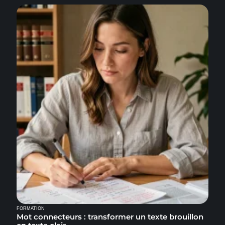
FORMATION
Mot connecteurs : transformer un texte brouillon