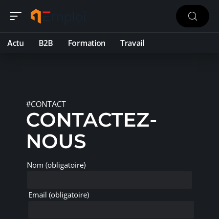
Actu
B2B
Formation
Travail
#CONTACT
CONTACTEZ-
NOUS
Nom (obligatoire)
Email (obligatoire)