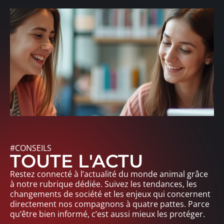
#CONSEILS
TOUTE L'ACTU
Restez connecté à l’actualité du monde animal grâce
à notre rubrique dédiée. Suivez les tendances, les
changements de société et les enjeux qui concernent
directement nos compagnons à quatre pattes. Parce
qu’être bien informé, c’est aussi mieux les protéger.