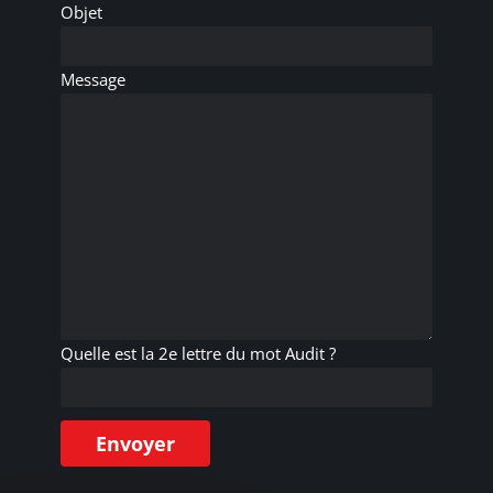
Objet
Message
Quelle est la 2e lettre du mot Audit ?