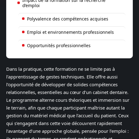
Impact de la formation sur la recherche
d’emploi
Polyvalence des compétences acquises
Emploi et environnements professionnels
Opportunités professionnelles
Dans la pratique, cette formation ne se limite pas à
l’apprentissage de gestes techniques. Elle offre aussi
l’opportunité de développer de solides compétences
relationnelles, essentielles au cœur d’un cabinet dentaire.
Le programme alterne cours théoriques et immersion sur
le terrain, afin que chaque participant maîtrise autant la
gestion du matériel médical que l’accueil du patient. Ceux
qui s’engagent dans cette voie découvrent rapidement
l’avantage d’une approche globale, pensée pour l’emploi :
ils gagnent du temps, se rendent opérationnels et