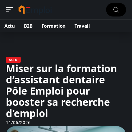
Actu
B2B
Formation
Travail
ACTU
Miser sur la formation
d’assistant dentaire
Pôle Emploi pour
booster sa recherche
d’emploi
11/06/2026