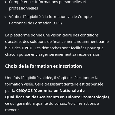
Compléter ses informations personnelles et
professionnelles
Vérifier l’éligibilité à la formation via le Compte
Personnel de Formation (CPF)
La plateforme donne une vision claire des conditions
d’accès et des solutions de financement, notamment par le
biais des
OPCO
. Les démarches sont facilitées pour que
chacun puisse envisager sereinement sa reconversion.
Choix de la formation et inscription
Une fois l’éligibilité validée, il s’agit de sélectionner la
formation visée. Celle d’assistant dentaire est dispensée
par la
CNQAOS (Commission Nationale de
Qualification des Assistants en Odonto Stomatologie)
,
ce qui garantit la qualité du cursus. Voici les actions à
mener :