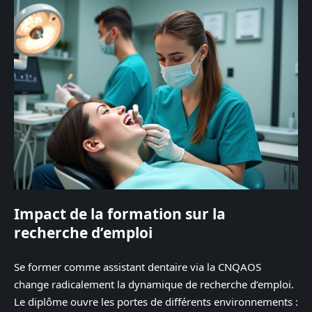
Impact de la formation sur la
recherche d’emploi
Se former comme assistant dentaire via la CNQAOS
change radicalement la dynamique de recherche d’emploi.
Le diplôme ouvre les portes de différents environnements :