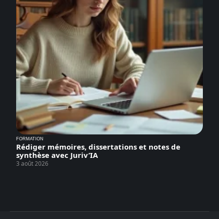
FORMATION
Rédiger mémoires, dissertations et notes de
synthèse avec Juriv’IA
3 août 2026