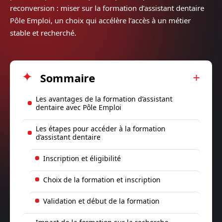
reconversion : miser sur la formation d’assistant dentaire
Pôle Emploi, un choix qui accélère l’accès à un métier
stable et recherché.
Sommaire
Les avantages de la formation d’assistant
dentaire avec Pôle Emploi
Les étapes pour accéder à la formation
d’assistant dentaire
Inscription et éligibilité
Choix de la formation et inscription
Validation et début de la formation