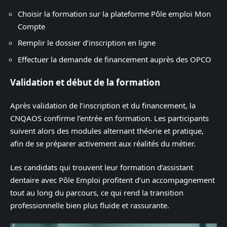
Choisir la formation sur la plateforme Pôle emploi Mon
Compte
Remplir le dossier d’inscription en ligne
Effectuer la demande de financement auprès des OPCO
Validation et début de la formation
Après validation de l’inscription et du financement, la
CNQAOS confirme l’entrée en formation. Les participants
suivent alors des modules alternant théorie et pratique,
afin de se préparer activement aux réalités du métier.
Les candidats qui trouvent leur formation d’assistant
dentaire avec Pôle Emploi profitent d’un accompagnement
tout au long du parcours, ce qui rend la transition
professionnelle bien plus fluide et rassurante.