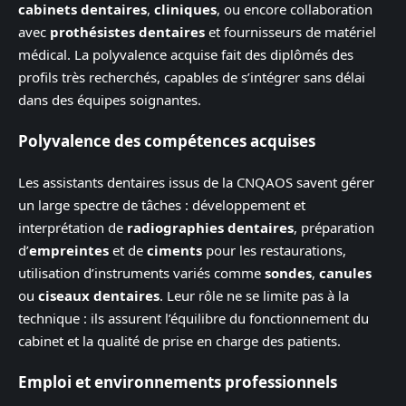
cabinets dentaires
,
cliniques
, ou encore collaboration
avec
prothésistes dentaires
et fournisseurs de matériel
médical. La polyvalence acquise fait des diplômés des
profils très recherchés, capables de s’intégrer sans délai
dans des équipes soignantes.
Polyvalence des compétences acquises
Les assistants dentaires issus de la CNQAOS savent gérer
un large spectre de tâches : développement et
interprétation de
radiographies dentaires
, préparation
d’
empreintes
et de
ciments
pour les restaurations,
utilisation d’instruments variés comme
sondes
,
canules
ou
ciseaux dentaires
. Leur rôle ne se limite pas à la
technique : ils assurent l’équilibre du fonctionnement du
cabinet et la qualité de prise en charge des patients.
Emploi et environnements professionnels