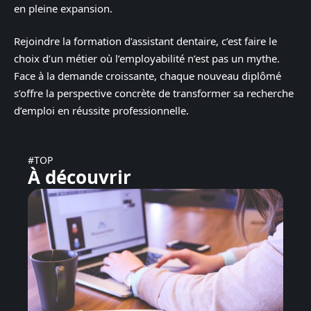
en pleine expansion.
Rejoindre la formation d’assistant dentaire, c’est faire le
choix d’un métier où l’employabilité n’est pas un mythe.
Face à la demande croissante, chaque nouveau diplômé
s’offre la perspective concrète de transformer sa recherche
d’emploi en réussite professionnelle.
#TOP
À découvrir