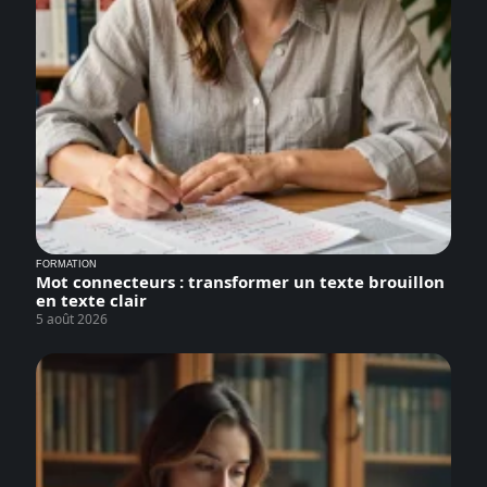
FORMATION
Mot connecteurs : transformer un texte brouillon
en texte clair
5 août 2026