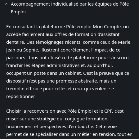
Accompagnement individualisé par les équipes de Pôle
Emploi
En consultant la plateforme Pôle emploi Mon Compte, on
accède facilement aux offres de formation d’assistant
dentaire. Des témoignages récents, comme ceux de Marie,
Jean ou Sophie, illustrent concrètement l’impact de ce
parcours : tous ont utilisé cette plateforme pour s’inscrire,
franchir les étapes administratives et, aujourd’hui,
occupent un poste dans un cabinet. C’est la preuve que ce
dispositif n’est pas une promesse abstraite, mais un
tremplin efficace pour celles et ceux qui veulent se
repositionner.
Choisir la reconversion avec Pôle Emploi et le CPF, c’est
miser sur une stratégie qui conjugue formation,
financement et perspectives d’embauche. Cette voie
permet de se spécialiser dans un métier en tension, tout en