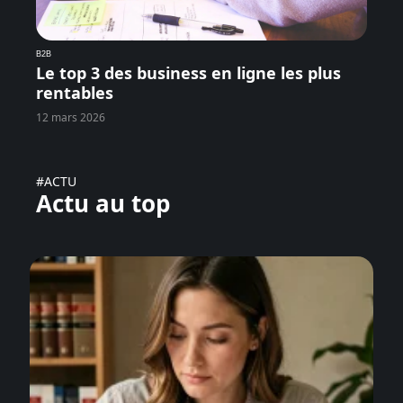
B2B
Le top 3 des business en ligne les plus
rentables
12 mars 2026
#ACTU
Actu au top