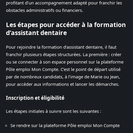
profitant d’un accompagnement adapté pour franchir les
obstacles administratifs ou financiers.
Les étapes pour accéder à la formation
d’assistant dentaire
Pour rejoindre la formation d’assistant dentaire, il faut
franchir plusieurs étapes structurées. La première : créer
ou se connecter à son espace personnel sur la plateforme
Pôle emploi Mon Compte. C’est le point de départ utilisé
par de nombreux candidats, à l’image de Marie ou Jean,
pour accéder aux informations et lancer les démarches.
Inscription et éligibilité
Les étapes initiales à suivre sont les suivantes :
Se rendre sur la plateforme Pôle emploi Mon Compte