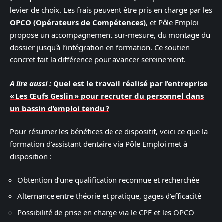
levier de choix. Les frais peuvent être pris en charge par les
OPCO (Opérateurs de Compétences)
, et Pôle Emploi
propose un accompagnement sur-mesure, du montage du
dossier jusqu’à l’intégration en formation. Ce soutien
concret fait la différence pour avancer sereinement.
A lire aussi :
Quel est le travail réalisé par l’entreprise
« Les Œufs Geslin » pour recruter du personnel dans
un bassin d’emploi tendu ?
Pour résumer les bénéfices de ce dispositif, voici ce que la
formation d’assistant dentaire via Pôle Emploi met à
disposition :
Obtention d’une qualification reconnue et recherchée
Alternance entre théorie et pratique, gages d’efficacité
Possibilité de prise en charge via le CPF et les OPCO