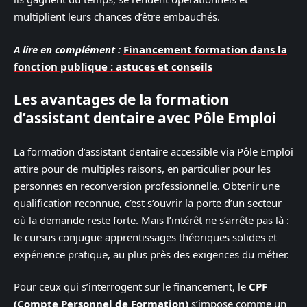
multiplient leurs chances d’être embauchés.
A lire en complément :
Financement formation dans la
fonction publique : astuces et conseils
Les avantages de la formation
d’assistant dentaire avec Pôle Emploi
La formation d’assistant dentaire accessible via Pôle Emploi
attire pour de multiples raisons, en particulier pour les
personnes en reconversion professionnelle. Obtenir une
qualification reconnue, c’est s’ouvrir la porte d’un secteur
où la demande reste forte. Mais l’intérêt ne s’arrête pas là :
le cursus conjugue apprentissages théoriques solides et
expérience pratique, au plus près des exigences du métier.
Pour ceux qui s’interrogent sur le financement, le
CPF
(Compte Personnel de Formation)
s’impose comme un