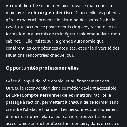
Au quotidien, l’assistant dentaire travaille main dans la
main avec le
chirurgien-dentiste
. Il accueille les patients,
gère le matériel, organise le planning des soins. Isabelle
Laval, qui occupe ce poste depuis cinq ans, raconte : « La
formation m’a permis de m’intégrer rapidement dans mon
cabinet. » Elle insiste sur la grande autonomie que
confèrent les compétences acquises, et sur la diversité des
situations rencontrées chaque jour.
Opportunités professionnelles
Grâce à l’appui de Pôle emploi et au financement des
OPCO
, la reconversion dans ce métier devient accessible.
Le
CPF (Compte Personnel de Formation)
facilite le
passage à l’action, permettant à chacun de se former sans
craindre l’obstacle financier. Les personnes qui souhaitent
donner un nouvel élan à leur carrière trouvent ainsi un
accès rapide au métier d’assistant dentaire, dans un secteur