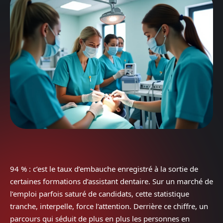
94 % : c’est le taux d’embauche enregistré à la sortie de
certaines formations d’assistant dentaire. Sur un marché de
l’emploi parfois saturé de candidats, cette statistique
tranche, interpelle, force l’attention. Derrière ce chiffre, un
parcours qui séduit de plus en plus les personnes en