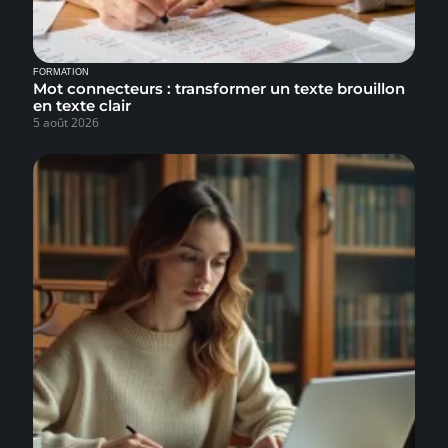
FORMATION
Mot connecteurs : transformer un texte brouillon
en texte clair
5 août 2026