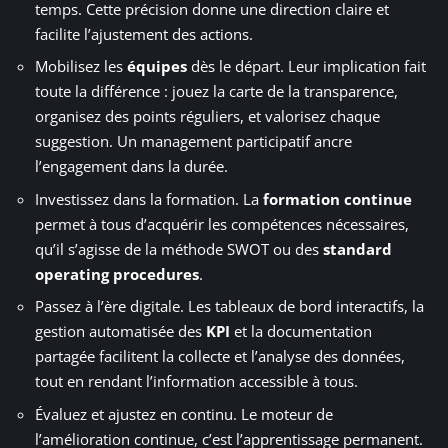
temps. Cette précision donne une direction claire et
facilite l’ajustement des actions.
Mobilisez les
équipes
dès le départ. Leur implication fait
toute la différence : jouez la carte de la transparence,
organisez des points réguliers, et valorisez chaque
suggestion. Un management participatif ancre
l’engagement dans la durée.
Investissez dans la formation. La
formation continue
permet à tous d’acquérir les compétences nécessaires,
qu’il s’agisse de la méthode SWOT ou des
standard
operating procedures
.
Passez à l’ère digitale. Les tableaux de bord interactifs, la
gestion automatisée des
KPI
et la documentation
partagée facilitent la collecte et l’analyse des données,
tout en rendant l’information accessible à tous.
Évaluez et ajustez en continu. Le moteur de
l’amélioration continue, c’est l’apprentissage permanent.