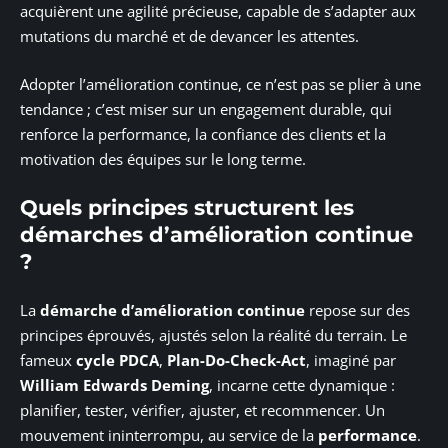
acquièrent une agilité précieuse, capable de s’adapter aux
mutations du marché et de devancer les attentes.
Adopter l’amélioration continue, ce n’est pas se plier à une
tendance ; c’est miser sur un engagement durable, qui
renforce la performance, la confiance des clients et la
motivation des équipes sur le long terme.
Quels principes structurent les
démarches d’amélioration continue
?
La
démarche d’amélioration continue
repose sur des
principes éprouvés, ajustés selon la réalité du terrain. Le
fameux
cycle PDCA
,
Plan-Do-Check-Act
, imaginé par
William Edwards Deming
, incarne cette dynamique :
planifier, tester, vérifier, ajuster, et recommencer. Un
mouvement ininterrompu, au service de la
performance
.