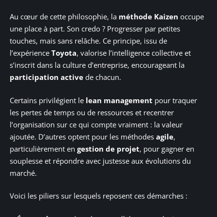
Au cœur de cette philosophie, la
méthode Kaizen
occupe
une place à part. Son credo ? Progresser par petites
touches, mais sans relâche. Ce principe, issu de
l’expérience
Toyota
, valorise l’intelligence collective et
s’inscrit dans la culture d’entreprise, encourageant la
participation active
de chacun.
Certains privilégient le
lean management
pour traquer
les pertes de temps ou de ressources et recentrer
l’organisation sur ce qui compte vraiment : la valeur
ajoutée. D’autres optent pour les méthodes
agile
,
particulièrement en
gestion de projet
, pour gagner en
souplesse et répondre avec justesse aux évolutions du
marché.
Voici les piliers sur lesquels reposent ces démarches :