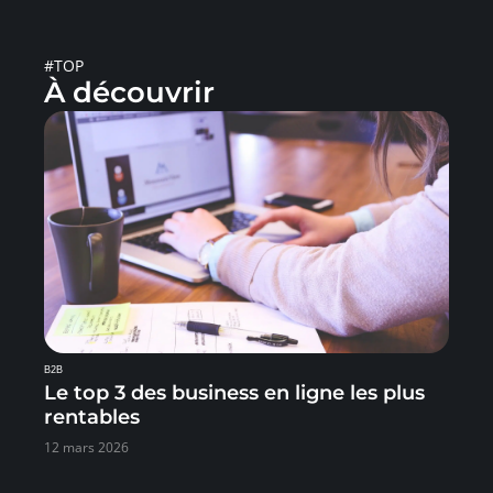
#TOP
À découvrir
B2B
Le top 3 des business en ligne les plus
rentables
12 mars 2026