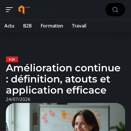
Actu
B2B
Formation
Travail
B2B
Amélioration continue
: définition, atouts et
application efficace
24/07/2026