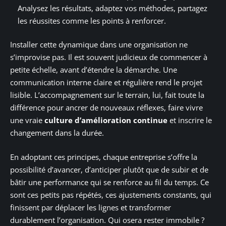
Analysez les résultats, adaptez vos méthodes, partagez
les réussites comme les points à renforcer.
Installer cette dynamique dans une organisation ne
s’improvise pas. Il est souvent judicieux de commencer à
petite échelle, avant d’étendre la démarche. Une
communication interne claire et régulière rend le projet
lisible. L’accompagnement sur le terrain, lui, fait toute la
différence pour ancrer de nouveaux réflexes, faire vivre
une vraie
culture d’amélioration continue
et inscrire le
changement dans la durée.
En adoptant ces principes, chaque entreprise s’offre la
possibilité d’avancer, d’anticiper plutôt que de subir et de
bâtir une performance qui se renforce au fil du temps. Ce
sont ces petits pas répétés, ces ajustements constants, qui
finissent par déplacer les lignes et transformer
durablement l’organisation. Qui osera rester immobile ?