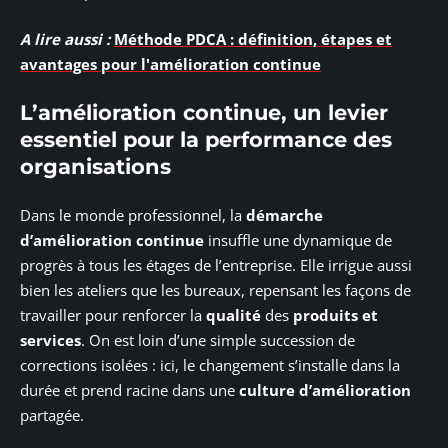
A lire aussi :
Méthode PDCA : définition, étapes et
avantages pour l'amélioration continue
L’amélioration continue, un levier
essentiel pour la performance des
organisations
Dans le monde professionnel, la
démarche
d’amélioration continue
insuffle une dynamique de
progrès à tous les étages de l’entreprise. Elle irrigue aussi
bien les ateliers que les bureaux, repensant les façons de
travailler pour renforcer la
qualité
des
produits et
services
. On est loin d’une simple succession de
corrections isolées : ici, le changement s’installe dans la
durée et prend racine dans une
culture d’amélioration
partagée.