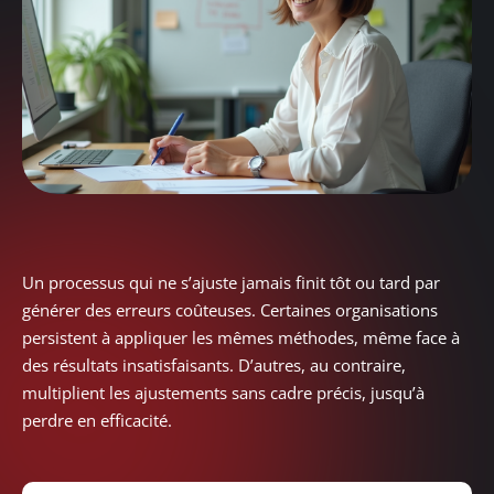
Un processus qui ne s’ajuste jamais finit tôt ou tard par
générer des erreurs coûteuses. Certaines organisations
persistent à appliquer les mêmes méthodes, même face à
des résultats insatisfaisants. D’autres, au contraire,
multiplient les ajustements sans cadre précis, jusqu’à
perdre en efficacité.