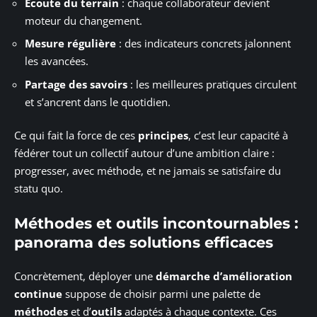
Écoute du terrain
: chaque collaborateur devient
moteur du changement.
Mesure régulière
: des indicateurs concrets jalonnent
les avancées.
Partage des savoirs
: les meilleures pratiques circulent
et s’ancrent dans le quotidien.
Ce qui fait la force de ces
principes
, c’est leur capacité à
fédérer tout un collectif autour d’une ambition claire :
progresser, avec méthode, et ne jamais se satisfaire du
statu quo.
Méthodes et outils incontournables :
panorama des solutions efficaces
Concrètement, déployer une
démarche d’amélioration
continue
suppose de choisir parmi une palette de
méthodes
et d’
outils
adaptés à chaque contexte. Ces