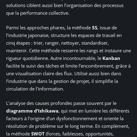
solutions ciblent aussi bien l’organisation des processus
que la performance collective.
Parmi les approches phares, la méthode
5S
, issue de
l’industrie japonaise, structure les espaces de travail en
cinq étapes : trier, ranger, nettoyer, standardiser,
maintenir. Cette méthode resserre les rangs et instaure une
rigueur quotidienne. Autre incontournable, le
Kanban
facilite le suivi des tâches et limite l’encombrement, grâce à
une visualisation claire des flux. Utilisé aussi bien dans
l’industrie que dans la gestion de projet, il simplifie la
circulation de l’information.
L’analyse des causes profondes passe souvent par le
diagramme d’Ishikawa
, qui met en lumière les différents
facteurs à l’origine d’un dysfonctionnement et oriente la
résolution de problème sur le long terme. En complément,
la méthode
SWOT
(forces, faiblesses, opportunités,