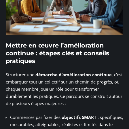
Mettre en œuvre l’amélioration
continue : étapes clés et conseils
pratiques
Structurer une
démarche d’amélioration continue
, c’est
embarquer tout un collectif sur un chemin de progrès, où
chaque membre joue un rôle pour transformer
durablement les pratiques. Ce parcours se construit autour
de plusieurs étapes majeures :
Commencez par fixer des
objectifs SMART
: spécifiques,
mesurables, atteignables, réalistes et limités dans le