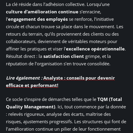
La clé réside dans l’adhésion collective. Lorsqu’une
culture d’amélioration continue
s’enracine,
l’
engagement des employés
se renforce, l’initiative
circule et chacun trouve sa place dans le mouvement. Les
retours du terrain, qu’ils proviennent des clients ou des
collaborateurs, deviennent de véritables moteurs pour
affiner les pratiques et viser l’
excellence opérationnelle
.
Résultat direct : la
satisfaction client
grimpe, et la
réputation de l’organisation s’en trouve consolidée.
Lire également :
Analyste : conseils pour devenir
efficace et performant!
Ce socle s’inspire de démarches telles que le
TQM (Total
Quality Management)
. Ici, tout commence par la donnée
: relevés rigoureux, analyse des écarts, maîtrise des
risques, ajustements progressifs. Les structures qui font de
l’amélioration continue un pilier de leur fonctionnement