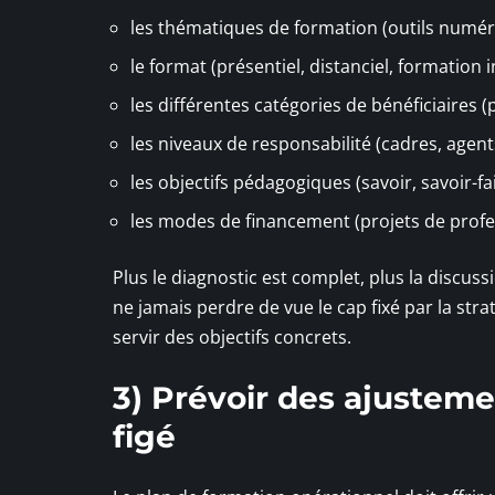
les thématiques de formation (outils numé
le format (présentiel, distanciel, formation
les différentes catégories de bénéficiaires (
les niveaux de responsabilité (cadres, agen
les objectifs pédagogiques (savoir, savoir-fa
les modes de financement (projets de profes
Plus le diagnostic est complet, plus la discuss
ne jamais perdre de vue le cap fixé par la straté
servir des objectifs concrets.
3) Prévoir des ajustemen
figé