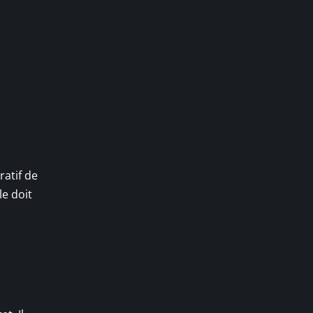
ratif de
le doit