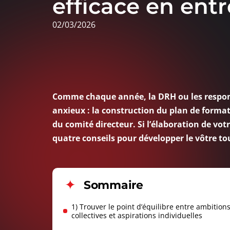
efficace en entr
02/03/2026
Comme chaque année, la DRH ou les responsa
anxieux : la construction du plan de format
du comité directeur. Si l’élaboration de vot
quatre conseils pour développer le vôtre to
Sommaire
1) Trouver le point d’équilibre entre ambition
collectives et aspirations individuelles