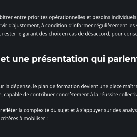
itrer entre priorités opérationnelles et besoins individuels
ir d’ajustement, à condition d’informer régulièrement les 
 rester le garant des choix en cas de désaccord, pour conse
et une présentation qui parlen
ur la dépense, le plan de formation devient une pièce maîtr
 capable de contribuer concrètement à la réussite collecti
 refléter la complexité du sujet et à s’appuyer sur des analy
 critères à mobiliser :