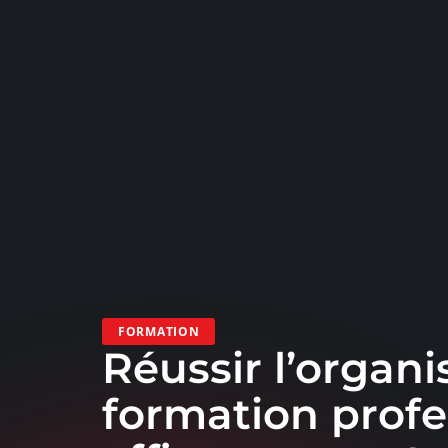
FORMATION
Réussir l’organi
formation profe