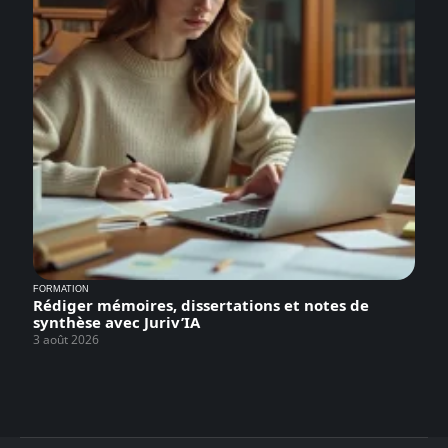
FORMATION
Rédiger mémoires, dissertations et notes de
synthèse avec Juriv’IA
3 août 2026