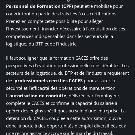
Personnel de Formation (CPF)
peut être mobilisé pour
couvrir tout ou partie des frais liés à ces certifications.
Prenez en compte cette possibilité pour alléger
l’investissement financier nécessaire à l’acquisition de ces
compétences indispensables dans les secteurs de la
logistique, du BTP et de l’industrie.
Il faut souligner que la formation CACES offre des
perspectives d’évolution professionnelle considérables. Les
secteurs de la logistique, du BTP et de l’industrie requièrent
des
professionnels certifiés CACES
pour assurer la
sécurité et l’efficacité des opérations de manutention.
L’
autorisation de conduite
, délivrée par l’employeur,
complète le CACES et confirme la capacité du salarié à
opérer des engins spécifiques au sein d’une entreprise. La
détention du CACES, couplée à cette autorisation, ouvre
donc la porte à des opportunités d’emploi diversifiées et à
une reconnaissance accrue sur le marché du travail.