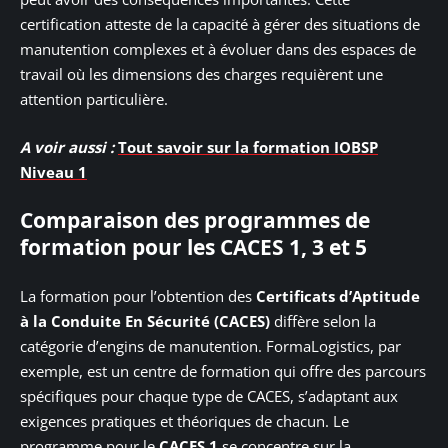
certification atteste de la capacité à gérer des situations de
manutention complexes et à évoluer dans des espaces de
travail où les dimensions des charges requièrent une
attention particulière.
A voir aussi :
Tout savoir sur la formation IOBSP
Niveau 1
Comparaison des programmes de
formation pour les CACES 1, 3 et 5
La formation pour l’obtention des
Certificats d’Aptitude
à la Conduite En Sécurité (CACES)
diffère selon la
catégorie d’engins de manutention. FormaLogistics, par
exemple, est un centre de formation qui offre des parcours
spécifiques pour chaque type de CACES, s’adaptant aux
exigences pratiques et théoriques de chacun. Le
programme pour le
CACES 1
se concentre sur la