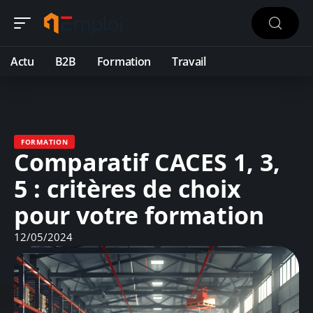
Actu
B2B
Formation
Travail
FORMATION
Comparatif CACES 1, 3,
5 : critères de choix
pour votre formation
12/05/2024