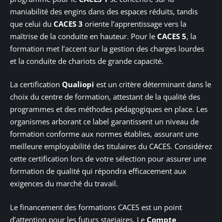
maniabilité des engins dans des espaces réduits, tandis
que celui du
CACES 3
oriente l’apprentissage vers la
maîtrise de la conduite en hauteur. Pour le
CACES 5
, la
formation met l’accent sur la gestion des charges lourdes
et la conduite de chariots de grande capacité.
La certification
Qualiopi
est un critère déterminant dans le
choix du centre de formation, attestant de la qualité des
programmes et des méthodes pédagogiques en place. Les
organismes arborant ce label garantissent un niveau de
formation conforme aux normes établies, assurant une
meilleure employabilité des titulaires du CACES. Considérez
cette certification lors de votre sélection pour assurer une
formation de qualité qui répondra efficacement aux
exigences du marché du travail.
Le financement des formations CACES est un point
d’attention pour les futurs stagiaires. Le
Compte