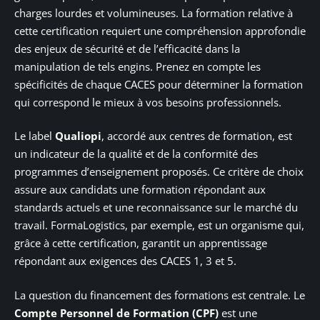
charges lourdes et volumineuses. La formation relative à
cette certification requiert une compréhension approfondie
des enjeux de sécurité et de l’efficacité dans la
manipulation de tels engins. Prenez en compte les
spécificités de chaque CACES pour déterminer la formation
qui correspond le mieux à vos besoins professionnels.
Le label
Qualiopi
, accordé aux centres de formation, est
un indicateur de la qualité et de la conformité des
programmes d’enseignement proposés. Ce critère de choix
assure aux candidats une formation répondant aux
standards actuels et une reconnaissance sur le marché du
travail. FormaLogistics, par exemple, est un organisme qui,
grâce à cette certification, garantit un apprentissage
répondant aux exigences des CACES 1, 3 et 5.
La question du financement des formations est centrale. Le
Compte Personnel de Formation (CPF)
est une