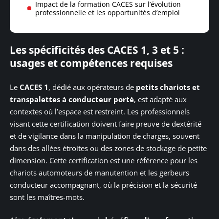
Impact de la formation CACES sur l’évolution
professionnelle et les opportunités d’emploi
Les spécificités des CACES 1, 3 et 5 :
usages et compétences requises
Le
CACES 1
, dédié aux opérateurs de
petits chariots et
transpalettes à conducteur porté
, est adapté aux
contextes où l’espace est restreint. Les professionnels
visant cette certification doivent faire preuve de dextérité
et de vigilance dans la manipulation de charges, souvent
dans des allées étroites ou des zones de stockage de petite
dimension. Cette certification est une référence pour les
chariots automoteurs de manutention et les gerbeurs
conducteur accompagnant, où la précision et la sécurité
sont les maîtres-mots.