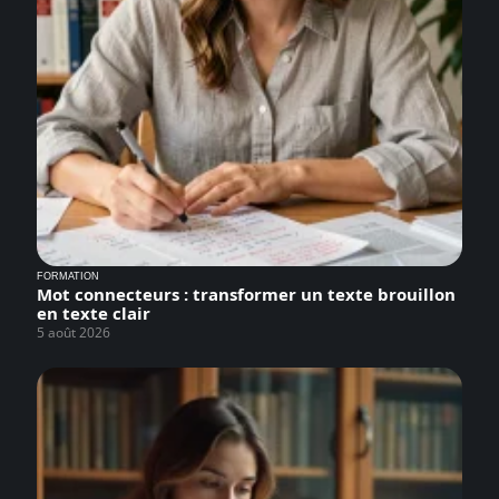
FORMATION
Mot connecteurs : transformer un texte brouillon
en texte clair
5 août 2026