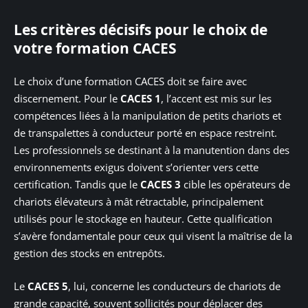
Les critères décisifs pour le choix de
votre formation CACES
Le choix d’une formation CACES doit se faire avec
discernement. Pour le
CACES 1
, l’accent est mis sur les
compétences liées à la manipulation de petits chariots et
de transpalettes à conducteur porté en espace restreint.
Les professionnels se destinant à la manutention dans des
environnements exigus doivent s’orienter vers cette
certification. Tandis que le
CACES 3
cible les opérateurs de
chariots élévateurs à mât rétractable, principalement
utilisés pour le stockage en hauteur. Cette qualification
s’avère fondamentale pour ceux qui visent la maîtrise de la
gestion des stocks en entrepôts.
Le
CACES 5
, lui, concerne les conducteurs de chariots de
grande capacité, souvent sollicités pour déplacer des