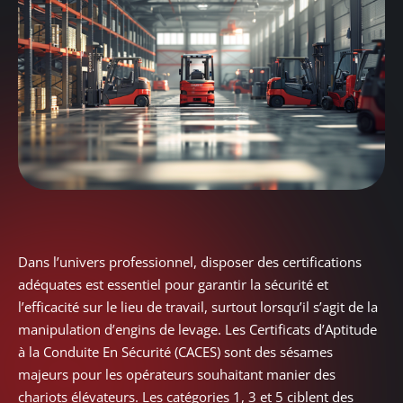
Dans l’univers professionnel, disposer des certifications
adéquates est essentiel pour garantir la sécurité et
l’efficacité sur le lieu de travail, surtout lorsqu’il s’agit de la
manipulation d’engins de levage. Les Certificats d’Aptitude
à la Conduite En Sécurité (CACES) sont des sésames
majeurs pour les opérateurs souhaitant manier des
chariots élévateurs. Les catégories 1, 3 et 5 ciblent des