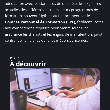
adéquation avec les standards de qualité et les exigences
actuelles des différents secteurs. Leurs programmes de
formation, souvent éligibles au financement par le
Compte Personnel de Formation (CPF)
, facilitent l’accès
aux compétences requises pour manœuvrer avec
assurance les chariots et les engins de manutention, pivot
central de l’efficience dans les métiers concernés.
#TOP
À découvrir