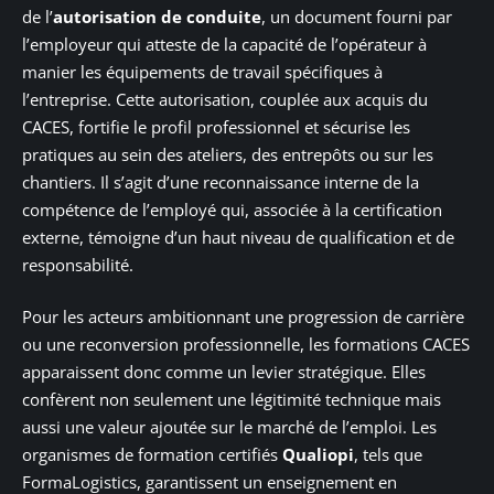
de l’
autorisation de conduite
, un document fourni par
l’employeur qui atteste de la capacité de l’opérateur à
manier les équipements de travail spécifiques à
l’entreprise. Cette autorisation, couplée aux acquis du
CACES, fortifie le profil professionnel et sécurise les
pratiques au sein des ateliers, des entrepôts ou sur les
chantiers. Il s’agit d’une reconnaissance interne de la
compétence de l’employé qui, associée à la certification
externe, témoigne d’un haut niveau de qualification et de
responsabilité.
Pour les acteurs ambitionnant une progression de carrière
ou une reconversion professionnelle, les formations CACES
apparaissent donc comme un levier stratégique. Elles
confèrent non seulement une légitimité technique mais
aussi une valeur ajoutée sur le marché de l’emploi. Les
organismes de formation certifiés
Qualiopi
, tels que
FormaLogistics, garantissent un enseignement en