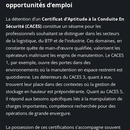
opportunités d’emploi
La détention d’un
Certificat d’Aptitude à la Conduite En
Sécurité (CACES)
constitue un sésame pour les
professionnels souhaitant se distinguer dans les secteurs
de la logistique, du BTP et de l’industrie. Ces domaines, en
constante quête de main-d’œuvre qualifiée, valorisent les
opérateurs maîtrisant les engins de manutention. Le CACES
1, par exemple, ouvre des portes dans des
environnements où la manutention en espace restreint est
quotidienne. Les détenteurs du CACES 3, quant à eux,
trouvent leur place dans des contextes où la gestion de
stockage en hauteur est prépondérante. Quant au CACES 5,
il répond aux besoins spécifiques liés à la manipulation de
charges importantes, compétence recherchée pour des
opérations de grande envergure.
La possession de ces certifications s’accompagne souvent