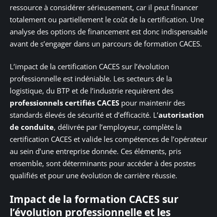
ressource à considérer sérieusement, car il peut financer
totalement ou partiellement le coût de la certification. Une
analyse des options de financement est donc indispensable
avant de s’engager dans un parcours de formation CACES.
L’impact de la certification CACES sur l’évolution
professionnelle est indéniable. Les secteurs de la
logistique, du BTP et de l’industrie requièrent des
professionnels certifiés CACES
pour maintenir des
standards élevés de sécurité et d’efficacité. L’
autorisation
de conduite
, délivrée par l’employeur, complète la
certification CACES et valide les compétences de l’opérateur
au sein d’une entreprise donnée. Ces éléments, pris
ensemble, sont déterminants pour accéder à des postes
qualifiés et pour une évolution de carrière réussie.
Impact de la formation CACES sur
l’évolution professionnelle et les