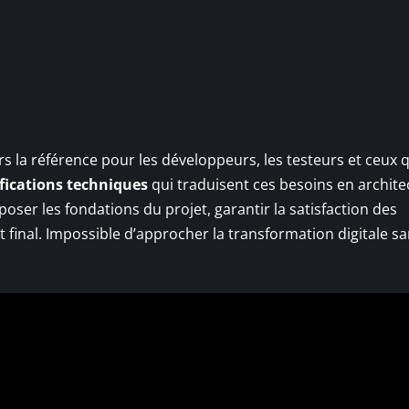
rs la référence pour les développeurs, les testeurs et ceux 
fications techniques
qui traduisent ces besoins en archite
t poser les fondations du projet, garantir la satisfaction des
t final. Impossible d’approcher la transformation digitale sa