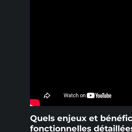
Quels enjeux et bénéfic
fonctionnelles détaillée