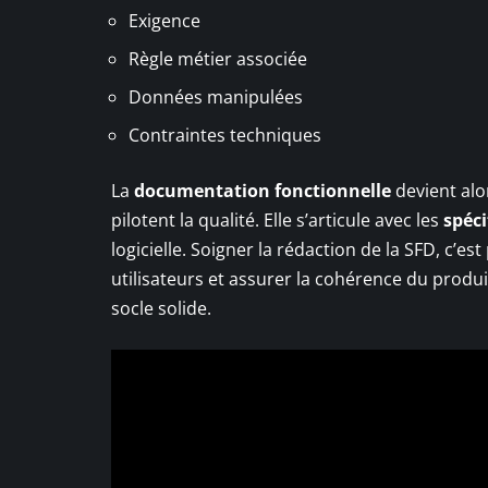
Exigence
Règle métier associée
Données manipulées
Contraintes techniques
La
documentation fonctionnelle
devient alo
pilotent la qualité. Elle s’articule avec les
spéci
logicielle. Soigner la rédaction de la SFD, c’es
utilisateurs et assurer la cohérence du produi
socle solide.