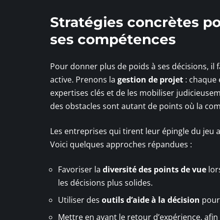
Stratégies concrètes po
ses compétences
Pour donner plus de poids à ses décisions, i
active. Prenons la
gestion de projet
: chaque é
expertises clés et de les mobiliser judicieusem
des obstacles sont autant de points où la comp
Les entreprises qui tirent leur épingle du je
Voici quelques approches répandues :
Favoriser la
diversité des points de vue
lor
les décisions plus solides.
Utiliser des
outils d’aide à la décision
pour 
Mettre en avant le retour d’expérience, afin