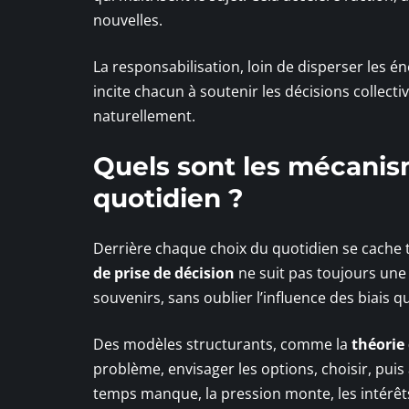
nouvelles.
La responsabilisation, loin de disperser les én
incite chacun à soutenir les décisions collect
naturellement.
Quels sont les mécanis
quotidien ?
Derrière chaque choix du quotidien se cache 
de prise de décision
ne suit pas toujours une t
souvenirs, sans oublier l’influence des biais q
Des modèles structurants, comme la
théorie 
problème, envisager les options, choisir, puis 
temps manque, la pression monte, les intérêt