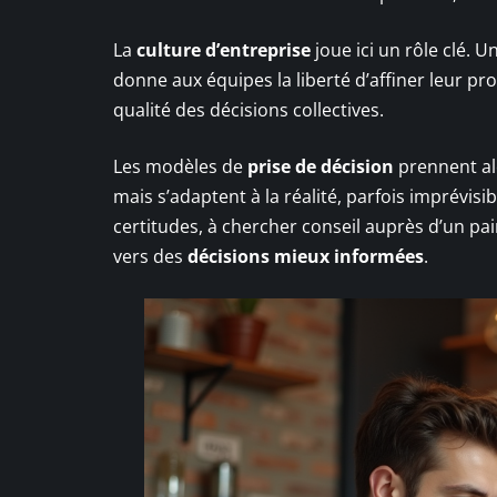
La
culture d’entreprise
joue ici un rôle clé. U
donne aux équipes la liberté d’affiner leur pro
qualité des décisions collectives.
Les modèles de
prise de décision
prennent alor
mais s’adaptent à la réalité, parfois imprévis
certitudes, à chercher conseil auprès d’un pai
vers des
décisions mieux informées
.