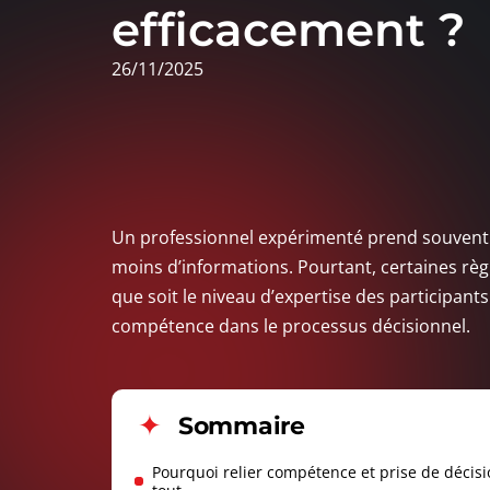
efficacement ?
26/11/2025
Un professionnel expérimenté prend souvent 
moins d’informations. Pourtant, certaines règ
que soit le niveau d’expertise des participant
compétence dans le processus décisionnel.
Sommaire
Pourquoi relier compétence et prise de décis