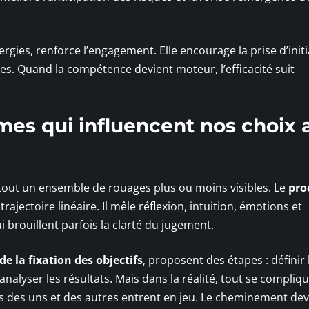
ergies, renforce l’engagement. Elle encourage la prise d’initi
ives. Quand la compétence devient moteur, l’efficacité suit
mes qui influencent nos choix 
tout un ensemble de rouages plus ou moins visibles. Le
pro
rajectoire linéaire. Il mêle réflexion, intuition, émotions et
ui brouillent parfois la clarté du jugement.
de la fixation des objectifs
, proposent des étapes : définir 
analyser les résultats. Mais dans la réalité, tout se compliqu
s des uns et des autres entrent en jeu. Le cheminement dev