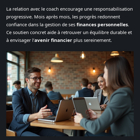
La relation avec le coach encourage une responsabilisation
progressive. Mois après mois, les progrès redonnent
confiance dans la gestion de ses
finances personnelles
.
Ce soutien concret aide à retrouver un équilibre durable et
à envisager l’
avenir financier
plus sereinement.