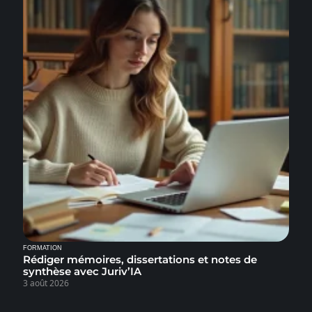
FORMATION
Rédiger mémoires, dissertations et notes de
synthèse avec Juriv’IA
3 août 2026