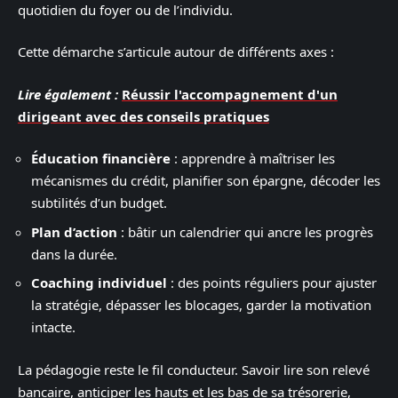
quotidien du foyer ou de l’individu.
Cette démarche s’articule autour de différents axes :
Lire également :
Réussir l'accompagnement d'un
dirigeant avec des conseils pratiques
Éducation financière
: apprendre à maîtriser les
mécanismes du crédit, planifier son épargne, décoder les
subtilités d’un budget.
Plan d’action
: bâtir un calendrier qui ancre les progrès
dans la durée.
Coaching individuel
: des points réguliers pour ajuster
la stratégie, dépasser les blocages, garder la motivation
intacte.
La pédagogie reste le fil conducteur. Savoir lire son relevé
bancaire, anticiper les hauts et les bas de sa trésorerie,