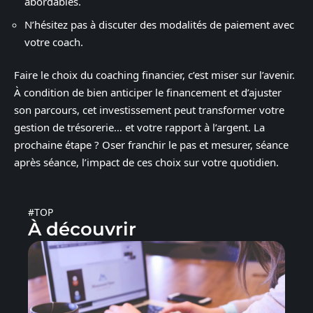
abordables.
N’hésitez pas à discuter des modalités de paiement avec
votre coach.
Faire le choix du coaching financier, c’est miser sur l’avenir.
À condition de bien anticiper le financement et d’ajuster
son parcours, cet investissement peut transformer votre
gestion de trésorerie… et votre rapport à l’argent. La
prochaine étape ? Oser franchir le pas et mesurer, séance
après séance, l’impact de ces choix sur votre quotidien.
#TOP
À découvrir