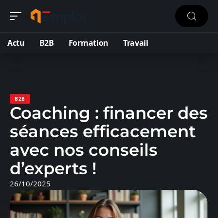
Actu
B2B
Formation
Travail
B2B
Coaching : financer des
séances efficacement
avec nos conseils
d’experts !
26/10/2025