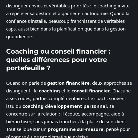
distinguer envies et véritables priorités : le coaching invite
à repenser sa gestion et à gagner en autonomie. Quand la
confiance s’installe, beaucoup franchissent de véritables
caps, aussi bien dans la planification que dans la gestion
quotidienne.
Coaching ou conseil financier :
quelles différences pour votre
portefeuille ?
Quand on parle de
gestion financière
, deux approches se
distinguent : le
coaching
et le
conseil financier
. Chacune
a ses codes, parfois complémentaires. Le coach, souvent
issu du
coaching développement personnel
, se
concentre sur la relation : il écoute, accompagne, aide à
hiérarchiser, sans jamais trancher à la place de son client.
Tout se joue sur un
programme sur-mesure
, pensé pour
répondre à une problématique précise.