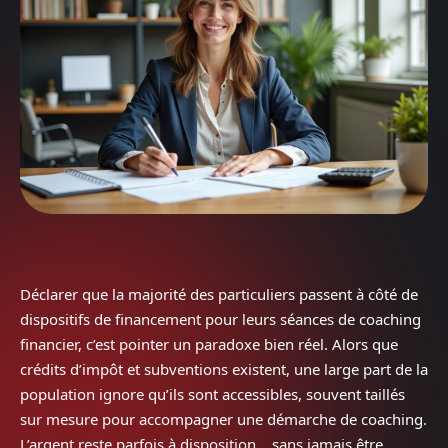
Déclarer que la majorité des particuliers passent à côté de
dispositifs de financement pour leurs séances de coaching
financier, c’est pointer un paradoxe bien réel. Alors que
crédits d’impôt et subventions existent, une large part de la
population ignore qu’ils sont accessibles, souvent taillés
sur mesure pour accompagner une démarche de coaching.
L’argent reste parfois à disposition… sans jamais être