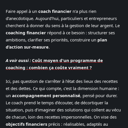
Faire appel à un
coach financier
n’a plus rien
d’anecdotique. Aujourd’hui, particuliers et entrepreneurs
cherchent à donner du sens à la gestion de leur argent. Le
coaching financier
répond à ce besoin : structurer ses
ambitions, clarifier ses priorités, construire un
plan
d’action sur-mesure
.
A voir aussi :
Coût moyen d'un programme de
coaching : combien ça coûte vraiment ?
Ici, pas question de s’arrêter à l’état des lieux des recettes
et des dettes. Ce qui compte, c’est la dimension humaine :
un
accompagnement personnalisé
, pensé pour durer.
Le coach prend le temps d’écouter, de décortiquer la
situation, puis d’imaginer des solutions qui collent au vécu
de chacun, loin des recettes impersonnelles. On vise des
objectifs financiers
précis : réalisables, adaptés au