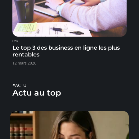
B2B
Le top 3 des business en ligne les plus
rentables
12 mars 2026
#ACTU
Actu au top