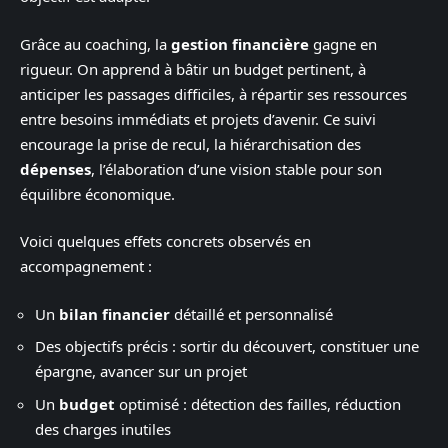
Grâce au coaching, la
gestion financière
gagne en
rigueur. On apprend à bâtir un budget pertinent, à
anticiper les passages difficiles, à répartir ses ressources
entre besoins immédiats et projets d’avenir. Ce suivi
encourage la prise de recul, la hiérarchisation des
dépenses
, l’élaboration d’une vision stable pour son
équilibre économique.
Voici quelques effets concrets observés en
accompagnement :
Un
bilan financier
détaillé et personnalisé
Des objectifs précis : sortir du découvert, constituer une
épargne, avancer sur un projet
Un
budget
optimisé : détection des failles, réduction
des charges inutiles