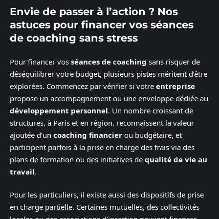
Envie de passer à l’action ? Nos
astuces pour financer vos séances
de coaching sans stress
Pour financer vos
séances de coaching
sans risquer de
déséquilibrer votre budget, plusieurs pistes méritent d’être
explorées. Commencez par vérifier si votre
entreprise
propose un accompagnement ou une enveloppe dédiée au
développement personnel
. Un nombre croissant de
structures, à Paris et en région, reconnaissent la valeur
ajoutée d’un
coaching financier
ou budgétaire, et
participent parfois à la prise en charge des frais via des
plans de formation ou des initiatives de
qualité de vie au
travail
.
Pour les particuliers, il existe aussi des dispositifs de prise
en charge partielle. Certaines mutuelles, des collectivités