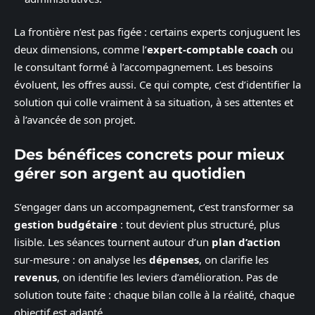
La frontière n’est pas figée : certains experts conjuguent les
deux dimensions, comme l’
expert-comptable coach
ou
le consultant formé à l’accompagnement. Les besoins
évoluent, les offres aussi. Ce qui compte, c’est d’identifier la
solution qui colle vraiment à sa situation, à ses attentes et
à l’avancée de son projet.
Des bénéfices concrets pour mieux
gérer son argent au quotidien
S’engager dans un accompagnement, c’est transformer sa
gestion budgétaire
: tout devient plus structuré, plus
lisible. Les séances tournent autour d’un
plan d’action
sur-mesure : on analyse les
dépenses
, on clarifie les
revenus
, on identifie les leviers d’amélioration. Pas de
solution toute faite : chaque bilan colle à la réalité, chaque
objectif est adapté.