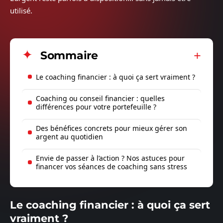
utilisé.
Sommaire
Le coaching financier : à quoi ça sert vraiment ?
Coaching ou conseil financier : quelles
différences pour votre portefeuille ?
Des bénéfices concrets pour mieux gérer son
argent au quotidien
Envie de passer à l’action ? Nos astuces pour
financer vos séances de coaching sans stress
Le coaching financier : à quoi ça sert
vraiment ?