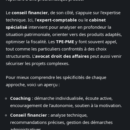
Le
conseil financier
, de son côté, s’appuie sur l’expertise
technique. Ici, l’
expert-comptable
ou le
cabinet
spécialisé
intervient pour analyser en profondeur la
situation patrimoniale, orienter vers des produits adaptés,
optimiser la fiscalité. Les
TPE-PME
y font souvent appel,
tout comme les particuliers confrontés à des choix
structurants. L’
avocat droit des affaires
peut aussi venir
sécuriser les projets complexes.
Pour mieux comprendre les spécificités de chaque
approche, voici un aperçu :
Coaching
: démarche individualisée, écoute active,
encouragement de l’autonomie, soutien à la motivation.
Conseil financier
: analyse technique,
recommandations précises, gestion des démarches
administratives.