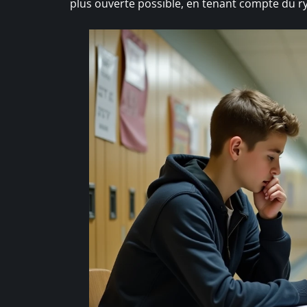
plus ouverte possible, en tenant compte du r