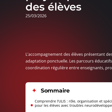
des élèves
25/03/2026
L’accompagnement des élèves présentant des
adaptation ponctuelle. Les parcours éducatifs
coordination régulière entre enseignants, prof
Sommaire
Comprendre l’ULIS : rôle, organisation et spéci
pour les élèves avec troubles neurodévelop