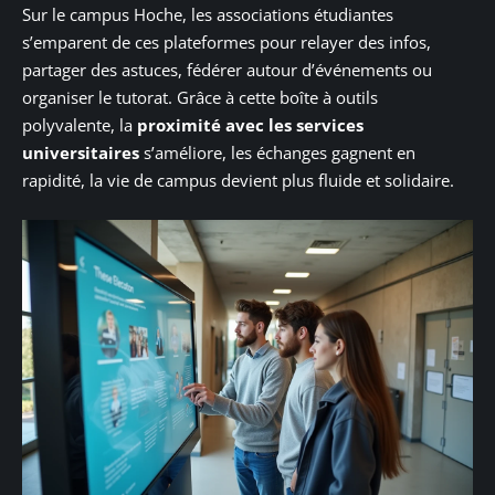
Sur le campus Hoche, les associations étudiantes
s’emparent de ces plateformes pour relayer des infos,
partager des astuces, fédérer autour d’événements ou
organiser le tutorat. Grâce à cette boîte à outils
polyvalente, la
proximité avec les services
universitaires
s’améliore, les échanges gagnent en
rapidité, la vie de campus devient plus fluide et solidaire.