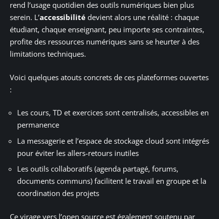
rend l’usage quotidien des outils numériques bien plus
serein. L’
accessibilité
devient alors une réalité : chaque
étudiant, chaque enseignant, peu importe ses contraintes,
profite des ressources numériques sans se heurter à des
limitations techniques.
Voici quelques atouts concrets de ces plateformes ouvertes
:
Les cours, TD et exercices sont centralisés, accessibles en
permanence
La messagerie et l’espace de stockage cloud sont intégrés
pour éviter les allers-retours inutiles
Les outils collaboratifs (agenda partagé, forums,
documents communs) facilitent le travail en groupe et la
coordination des projets
Ce virage vers l’open source est également soutenu par