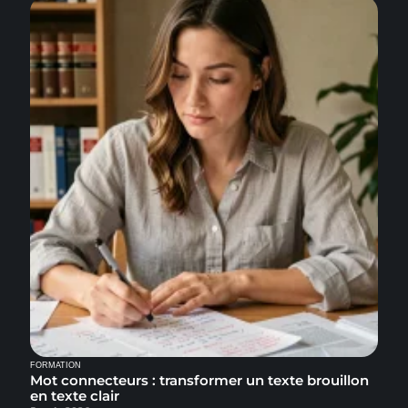
FORMATION
Mot connecteurs : transformer un texte brouillon
en texte clair