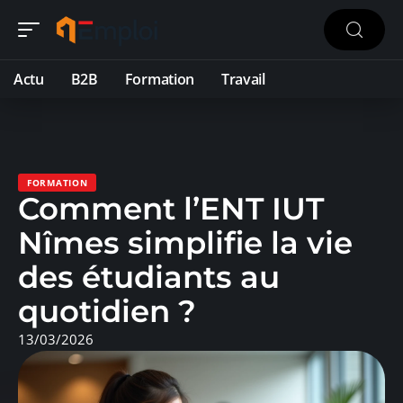
Actu
B2B
Formation
Travail
FORMATION
Comment l’ENT IUT
Nîmes simplifie la vie
des étudiants au
quotidien ?
13/03/2026