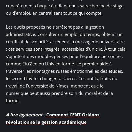
concrètement chaque étudiant dans sa recherche de stage
ou d’emploi, en centralisant tout ce qui compte.
Les outils proposés ne s’arrêtent pas à la gestion
administrative. Consulter un emploi du temps, obtenir un
certificat de scolarité, accéder à la messagerie universitaire
: ces services sont intégrés, accessibles d’un clic. À tout cela
s’ajoutent des modules pensés pour l’équilibre personnel,
comme Etu’Zen ou Univ’en forme. Le premier aide à
traverser les montagnes russes émotionnelles des études,
le second invite à bouger, à s’aérer. Ces outils, fruits du
travail de l’université de Nîmes, montrent que le
numérique peut aussi prendre soin du moral et de la
forme.
A lire également :
Comment l'ENT Orléans
révolutionne la gestion académique