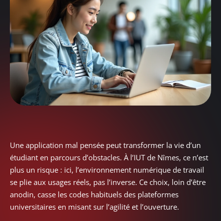
Une application mal pensée peut transformer la vie d’un
étudiant en parcours d’obstacles. À l’IUT de Nîmes, ce n’est
plus un risque : ici, l’environnement numérique de travail
se plie aux usages réels, pas l’inverse. Ce choix, loin d’être
anodin, casse les codes habituels des plateformes
universitaires en misant sur l’agilité et l’ouverture.