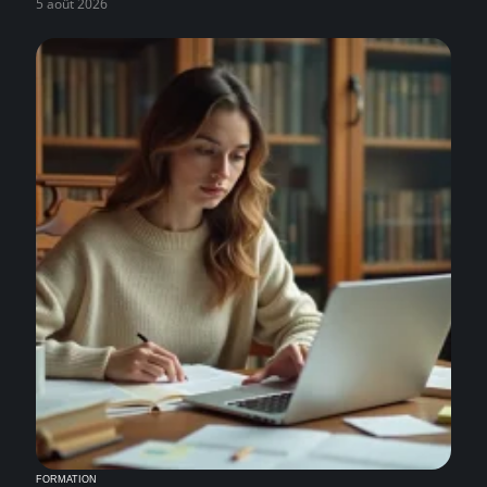
5 août 2026
FORMATION