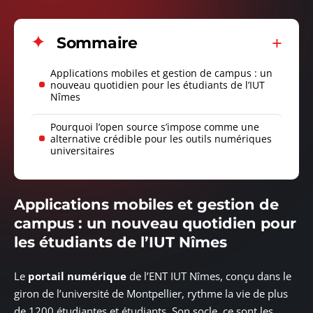
Sommaire
Applications mobiles et gestion de campus : un
nouveau quotidien pour les étudiants de l’IUT
Nîmes
Pourquoi l’open source s’impose comme une
alternative crédible pour les outils numériques
universitaires
Applications mobiles et gestion de
campus : un nouveau quotidien pour
les étudiants de l’IUT Nîmes
Le
portail numérique
de l’ENT IUT Nîmes, conçu dans le
giron de l’université de Montpellier, rythme la vie de plus
de 1200 étudiantes et étudiants. Son socle, ce sont les