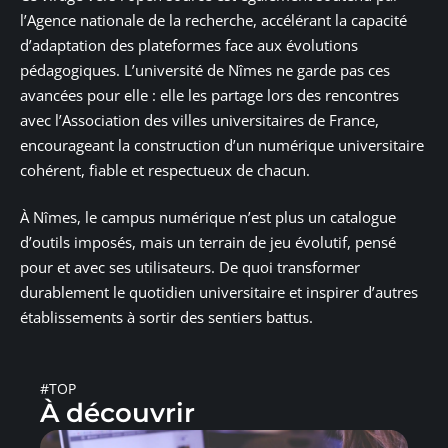
l’Agence nationale de la recherche, accélérant la capacité
d’adaptation des plateformes face aux évolutions
pédagogiques. L’université de Nîmes ne garde pas ces
avancées pour elle : elle les partage lors des rencontres
avec l’Association des villes universitaires de France,
encourageant la construction d’un numérique universitaire
cohérent, fiable et respectueux de chacun.
À Nîmes, le campus numérique n’est plus un catalogue
d’outils imposés, mais un terrain de jeu évolutif, pensé
pour et avec ses utilisateurs. De quoi transformer
durablement le quotidien universitaire et inspirer d’autres
établissements à sortir des sentiers battus.
#TOP
À découvrir