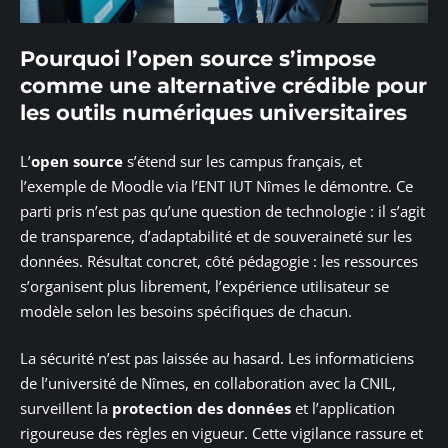
Pourquoi l’open source s’impose
comme une alternative crédible pour
les outils numériques universitaires
L’
open source
s’étend sur les campus français, et
l’exemple de Moodle via l’ENT IUT Nîmes le démontre. Ce
parti pris n’est pas qu’une question de technologie : il s’agit
de transparence, d’adaptabilité et de souveraineté sur les
données. Résultat concret, côté pédagogie : les ressources
s’organisent plus librement, l’expérience utilisateur se
modèle selon les besoins spécifiques de chacun.
La sécurité n’est pas laissée au hasard. Les informaticiens
de l’université de Nîmes, en collaboration avec la CNIL,
surveillent la
protection des données
et l’application
rigoureuse des règles en vigueur. Cette vigilance rassure et