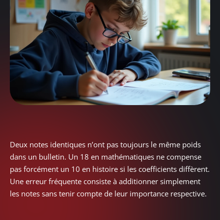
Deux notes identiques n’ont pas toujours le même poids
dans un bulletin. Un 18 en mathématiques ne compense
pas forcément un 10 en histoire si les coefficients diffèrent.
Une erreur fréquente consiste à additionner simplement
les notes sans tenir compte de leur importance respective.