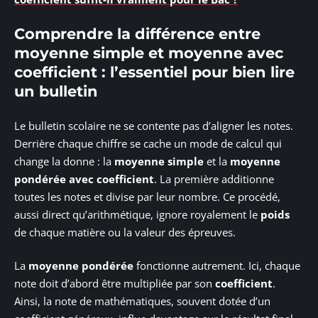
Comprendre la différence entre
moyenne simple et moyenne avec
coefficient : l’essentiel pour bien lire
un bulletin
Le bulletin scolaire ne se contente pas d’aligner les notes.
Derrière chaque chiffre se cache un mode de calcul qui
change la donne : la
moyenne simple
et la
moyenne
pondérée avec coefficient
. La première additionne
toutes les notes et divise par leur nombre. Ce procédé,
aussi direct qu’arithmétique, ignore royalement le
poids
de chaque matière ou la valeur des épreuves.
La
moyenne pondérée
fonctionne autrement. Ici, chaque
note doit d’abord être multipliée par son
coefficient
.
Ainsi, la note de mathématiques, souvent dotée d’un