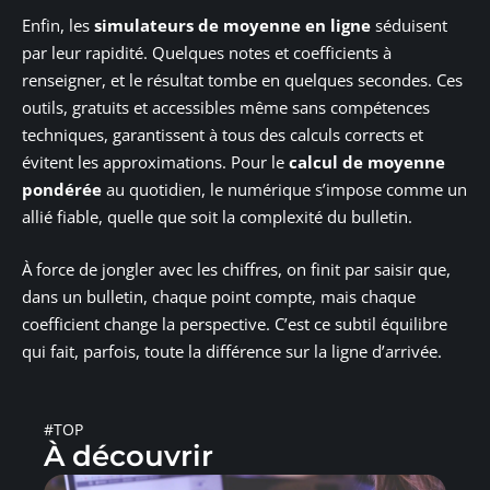
Enfin, les
simulateurs de moyenne en ligne
séduisent
par leur rapidité. Quelques notes et coefficients à
renseigner, et le résultat tombe en quelques secondes. Ces
outils, gratuits et accessibles même sans compétences
techniques, garantissent à tous des calculs corrects et
évitent les approximations. Pour le
calcul de moyenne
pondérée
au quotidien, le numérique s’impose comme un
allié fiable, quelle que soit la complexité du bulletin.
À force de jongler avec les chiffres, on finit par saisir que,
dans un bulletin, chaque point compte, mais chaque
coefficient change la perspective. C’est ce subtil équilibre
qui fait, parfois, toute la différence sur la ligne d’arrivée.
#TOP
À découvrir