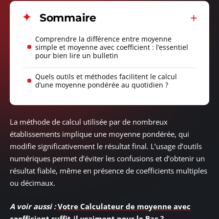
Sommaire
Comprendre la différence entre moyenne
simple et moyenne avec coefficient : l’essentiel
pour bien lire un bulletin
Quels outils et méthodes facilitent le calcul
d’une moyenne pondérée au quotidien ?
La méthode de calcul utilisée par de nombreux
établissements implique une moyenne pondérée, qui
modifie significativement le résultat final. L’usage d’outils
numériques permet d’éviter les confusions et d’obtenir un
résultat fiable, même en présence de coefficients multiples
ou décimaux.
A voir aussi :
Votre Calculateur de moyenne avec
coefficient suffit-il vraiment pour le Bac ?