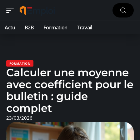
Actu
B2B
Formation
Travail
FORMATION
Calculer une moyenne
avec coefficient pour le
bulletin : guide
complet
23/03/2026