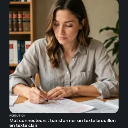
FORMATION
Mot connecteurs : transformer un texte brouillon
en texte clair