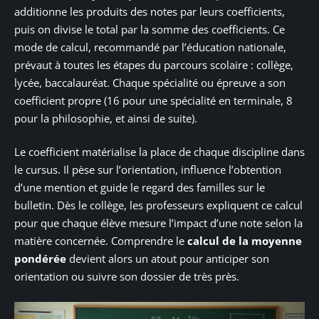
additionne les produits des notes par leurs coefficients,
puis on divise le total par la somme des coefficients. Ce
mode de calcul, recommandé par l’éducation nationale,
prévaut à toutes les étapes du parcours scolaire : collège,
lycée, baccalauréat. Chaque spécialité ou épreuve a son
coefficient propre (16 pour une spécialité en terminale, 8
pour la philosophie, et ainsi de suite).
Le coefficient matérialise la place de chaque discipline dans
le cursus. Il pèse sur l’orientation, influence l’obtention
d’une mention et guide le regard des familles sur le
bulletin. Dès le collège, les professeurs expliquent ce calcul
pour que chaque élève mesure l’impact d’une note selon la
matière concernée. Comprendre le
calcul de la moyenne
pondérée
devient alors un atout pour anticiper son
orientation ou suivre son dossier de très près.