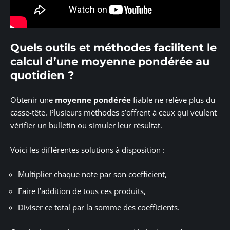
Quels outils et méthodes facilitent le
calcul d’une moyenne pondérée au
quotidien ?
Obtenir une
moyenne pondérée
fiable ne relève plus du
casse-tête. Plusieurs méthodes s’offrent à ceux qui veulent
vérifier un bulletin ou simuler leur résultat.
Voici les différentes solutions à disposition :
Multiplier chaque note par son coefficient,
Faire l’addition de tous ces produits,
Diviser ce total par la somme des coefficients.