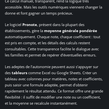
Ce calcul manuel, transparent, rend la logique très
accessible. Mais les outils numériques viennent changer la
donne et font gagner un temps précieux.
Le logiciel
Pronote
, présent dans la plupart des
établissements, gère la
moyenne générale pondérée
automatiquement. Chaque note, chaque coefficient : tout
est pris en compte, et les détails des calculs restent
consultables. Cette transparence facilite le dialogue avec
les familles et permet de repérer d’éventuelles erreurs.
Les adeptes de l’autonomie peuvent aussi s’appuyer sur
des
tableurs
comme Excel ou Google Sheets. Créer un
tableau avec colonnes pour matières, notes et coefficients,
puis saisir une formule adaptée, permet d’obtenir
rapidement le résultat attendu. Ce format offre une grande
flexibilité : il suffit de modifier une note ou un coefficient,
et la moyenne se recalcule instantanément.