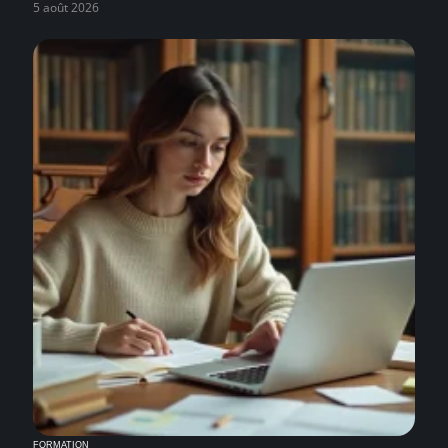
5 août 2026
FORMATION